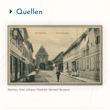
Quellen
Steintor, Foto: Johann-Friedrich-Danneil-Museum