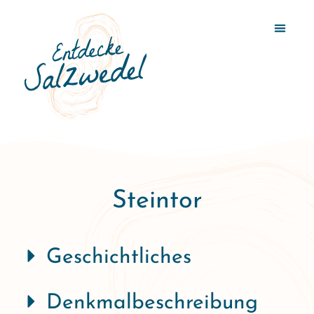
Steintor
Geschichtliches
Denkmalbeschreibung