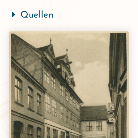
Quellen