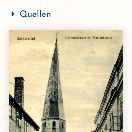
Quellen