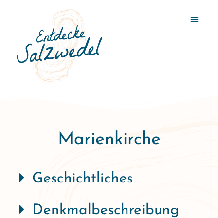
Marienkirche
Geschichtliches
Denkmalbeschreibung