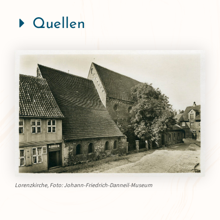
Quellen
Lorenzkirche, Foto: Johann-Friedrich-Danneil-Museum