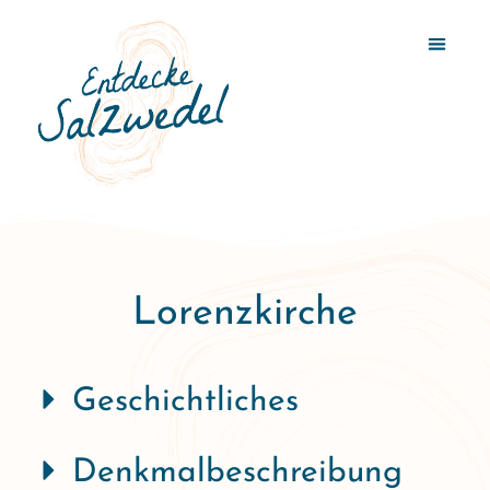
Lorenzkirche
Geschichtliches
Denkmalbeschreibung