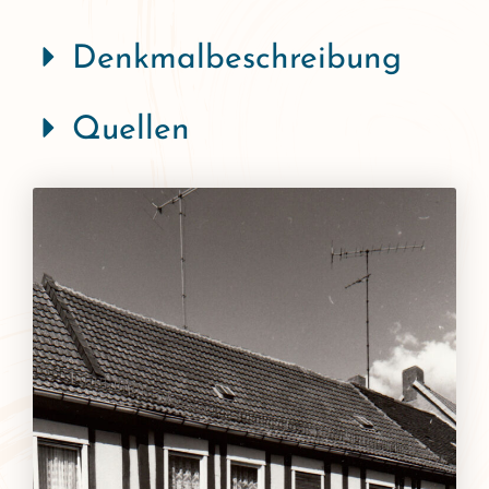
Denkmalbeschreibung
Quellen