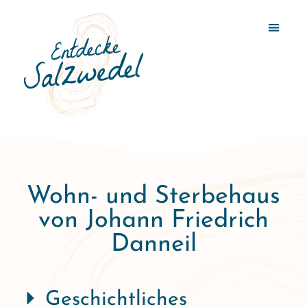
Wohn- und Sterbehaus
von Johann Friedrich
Danneil
Geschichtliches