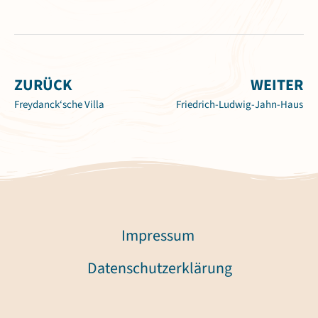
ZURÜCK
WEITER
Freydanck‘sche Villa
Friedrich-Ludwig-Jahn-Haus
Impressum
Datenschutzerklärung