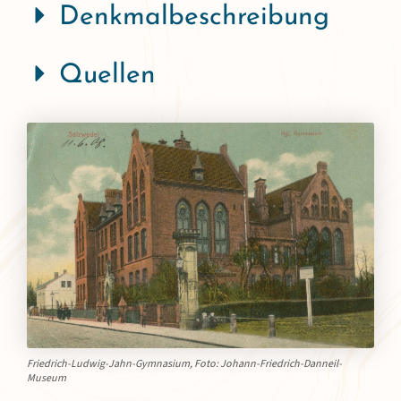
Denkmalbeschreibung
Quellen
Friedrich-Ludwig-Jahn-Gymnasium, Foto: Johann-Friedrich-Danneil-
Museum