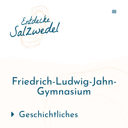
Friedrich-Ludwig-Jahn-
Gymnasium
Geschichtliches